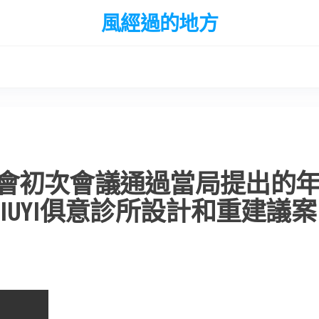
風經過的地方
會初次會議通過當局提出的
IUYI俱意診所設計和重建議案