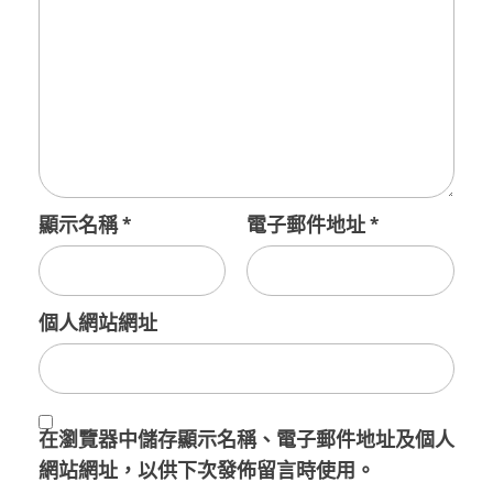
顯示名稱
*
電子郵件地址
*
個人網站網址
在
瀏覽器
中儲存顯示名稱、電子郵件地址及個人
網站網址，以供下次發佈留言時使用。