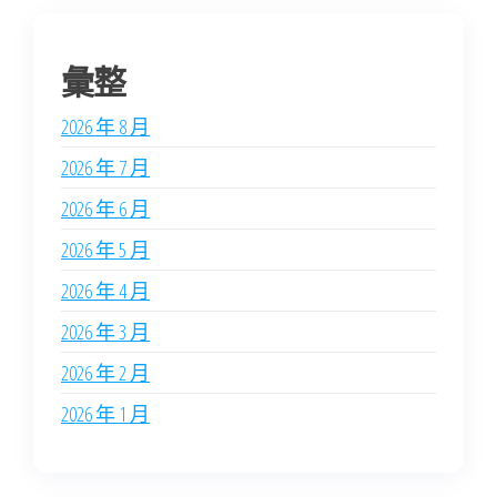
彙整
2026 年 8 月
2026 年 7 月
2026 年 6 月
2026 年 5 月
2026 年 4 月
2026 年 3 月
2026 年 2 月
2026 年 1 月