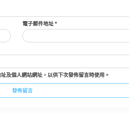
電子郵件地址
*
地址及個人網站網址，以供下次發佈留言時使用。