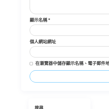
顯示名稱
*
個人網站網址
在
瀏覽器
中儲存顯示名稱、電子郵件
搜尋