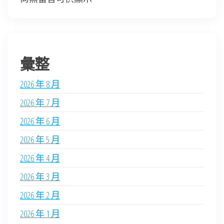
彙整
2026 年 8 月
2026 年 7 月
2026 年 6 月
2026 年 5 月
2026 年 4 月
2026 年 3 月
2026 年 2 月
2026 年 1 月