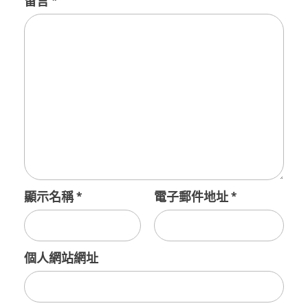
留言
*
顯示名稱
*
電子郵件地址
*
個人網站網址