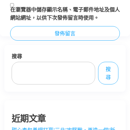
在
瀏覽器
中儲存顯示名稱、電子郵件地址及個人
網站網址，以供下次發佈留言時使用。
搜尋
搜
尋
近期文章