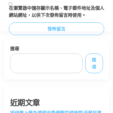
在
瀏覽器
中儲存顯示名稱、電子郵件地址及個人
網站網址，以供下次發佈留言時使用。
搜尋
搜
尋
近期文章
諾伊爾上陣為德國守秀傳醫院健檢門 荷蘭世界