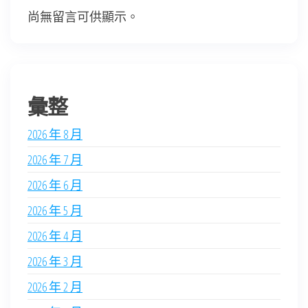
尚無留言可供顯示。
彙整
2026 年 8 月
2026 年 7 月
2026 年 6 月
2026 年 5 月
2026 年 4 月
2026 年 3 月
2026 年 2 月