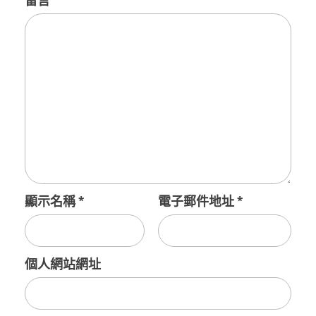
留言
*
顯示名稱
*
電子郵件地址
*
個人網站網址