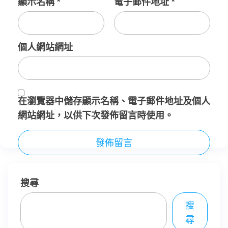
顯示名稱
*
電子郵件地址
*
個人網站網址
在
瀏覽器
中儲存顯示名稱、電子郵件地址及個人
網站網址，以供下次發佈留言時使用。
搜尋
搜
尋