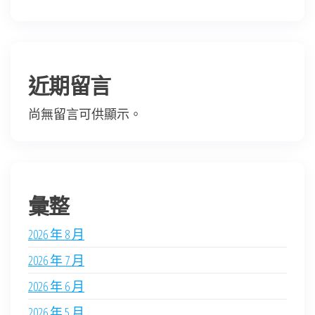
近期留言
尚無留言可供顯示。
彙整
2026 年 8 月
2026 年 7 月
2026 年 6 月
2026 年 5 月