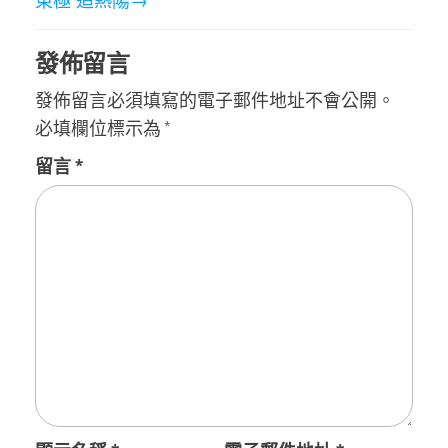
東極”追熱陽→
發佈留言
發佈留言必須填寫的電子郵件地址不會公開。
必填欄位標示為
*
留言
*