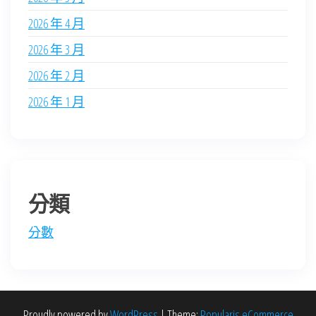
2026 年 4 月
2026 年 3 月
2026 年 2 月
2026 年 1 月
分類
分數
Proudly powered by
WordPress
|
Theme:
Popularis eCommerce