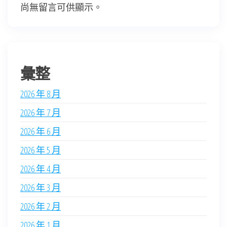
尚無留言可供顯示。
彙整
2026 年 8 月
2026 年 7 月
2026 年 6 月
2026 年 5 月
2026 年 4 月
2026 年 3 月
2026 年 2 月
2026 年 1 月