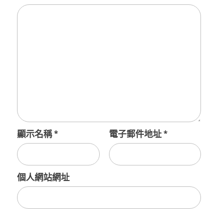
顯示名稱
*
電子郵件地址
*
個人網站網址