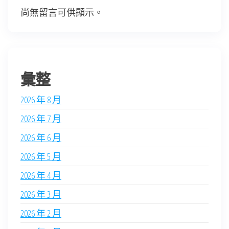
尚無留言可供顯示。
彙整
2026 年 8 月
2026 年 7 月
2026 年 6 月
2026 年 5 月
2026 年 4 月
2026 年 3 月
2026 年 2 月