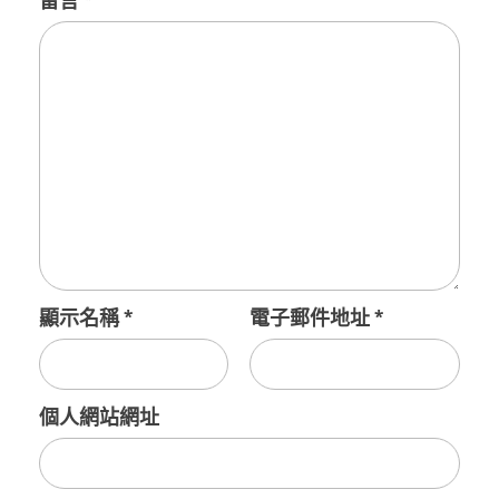
留言
*
顯示名稱
*
電子郵件地址
*
個人網站網址