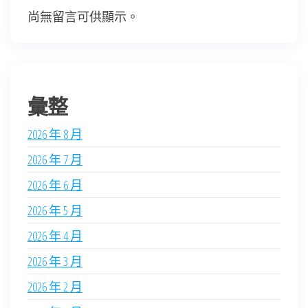
尚無留言可供顯示。
彙整
2026 年 8 月
2026 年 7 月
2026 年 6 月
2026 年 5 月
2026 年 4 月
2026 年 3 月
2026 年 2 月