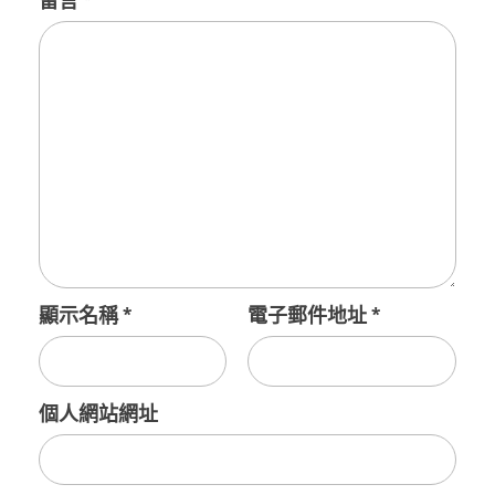
留言
*
顯示名稱
*
電子郵件地址
*
個人網站網址