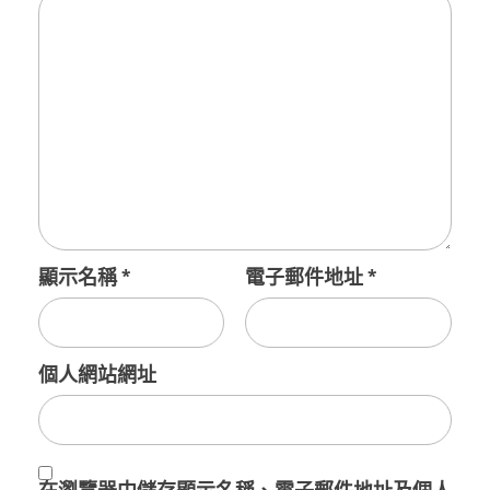
顯示名稱
*
電子郵件地址
*
個人網站網址