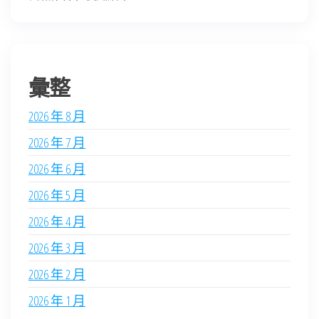
彙整
2026 年 8 月
2026 年 7 月
2026 年 6 月
2026 年 5 月
2026 年 4 月
2026 年 3 月
2026 年 2 月
2026 年 1 月