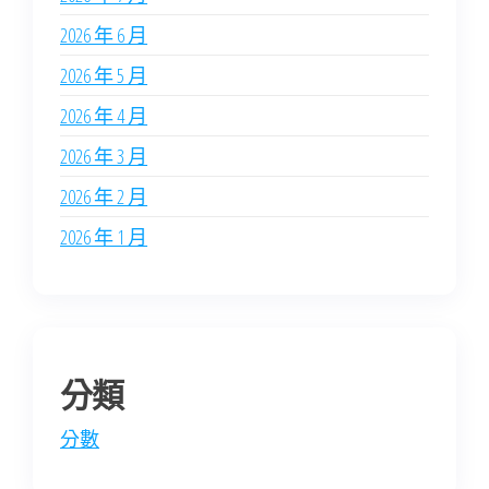
2026 年 6 月
2026 年 5 月
2026 年 4 月
2026 年 3 月
2026 年 2 月
2026 年 1 月
分類
分數