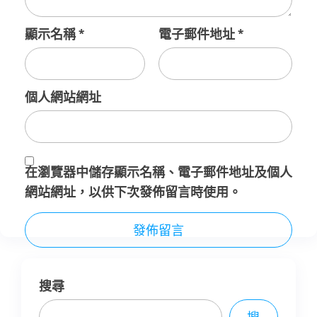
顯示名稱
*
電子郵件地址
*
個人網站網址
在
瀏覽器
中儲存顯示名稱、電子郵件地址及個人
網站網址，以供下次發佈留言時使用。
搜尋