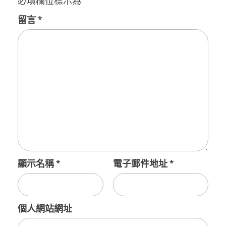
必填欄位標示為
*
留言
*
顯示名稱
*
電子郵件地址
*
個人網站網址