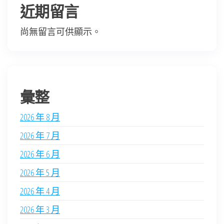
近期留言
尚無留言可供顯示。
彙整
2026 年 8 月
2026 年 7 月
2026 年 6 月
2026 年 5 月
2026 年 4 月
2026 年 3 月