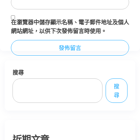
在
瀏覽器
中儲存顯示名稱、電子郵件地址及個人
網站網址，以供下次發佈留言時使用。
搜尋
搜
尋
近期文章