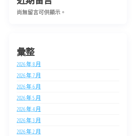
尚無留言可供顯示。
彙整
2026 年 8 月
2026 年 7 月
2026 年 6 月
2026 年 5 月
2026 年 4 月
2026 年 3 月
2026 年 2 月