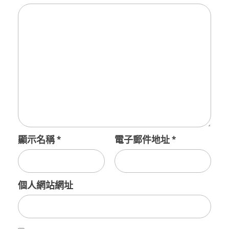
顯示名稱
*
電子郵件地址
*
個人網站網址