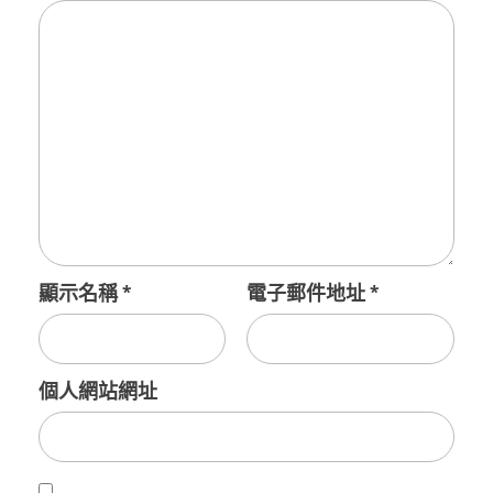
顯示名稱
*
電子郵件地址
*
個人網站網址