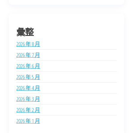
彙整
2026 年 8 月
2026 年 7 月
2026 年 6 月
2026 年 5 月
2026 年 4 月
2026 年 3 月
2026 年 2 月
2026 年 1 月