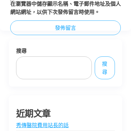
在
瀏覽器
中儲存顯示名稱、電子郵件地址及個人
網站網址，以供下次發佈留言時使用。
搜尋
搜
尋
近期文章
秀傳醫院費用站長的話