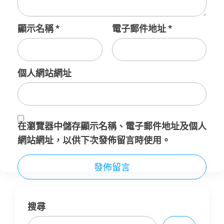
顯示名稱
*
電子郵件地址
*
個人網站網址
在
瀏覽器
中儲存顯示名稱、電子郵件地址及個人
網站網址，以供下次發佈留言時使用。
搜尋