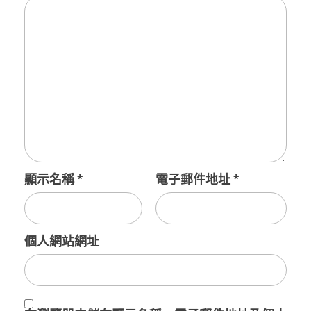
顯示名稱
*
電子郵件地址
*
個人網站網址