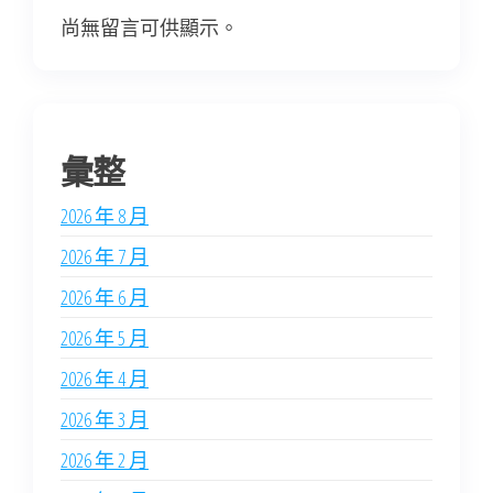
尚無留言可供顯示。
彙整
2026 年 8 月
2026 年 7 月
2026 年 6 月
2026 年 5 月
2026 年 4 月
2026 年 3 月
2026 年 2 月