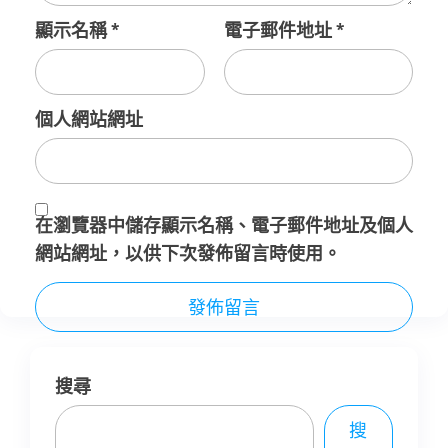
顯示名稱
*
電子郵件地址
*
個人網站網址
在
瀏覽器
中儲存顯示名稱、電子郵件地址及個人
網站網址，以供下次發佈留言時使用。
搜尋
搜