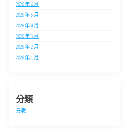
2026 年 6 月
2026 年 5 月
2026 年 4 月
2026 年 3 月
2026 年 2 月
2026 年 1 月
分類
分數