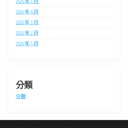
2026 年 5 月
2026 年 4 月
2026 年 3 月
2026 年 2 月
2026 年 1 月
分類
分數