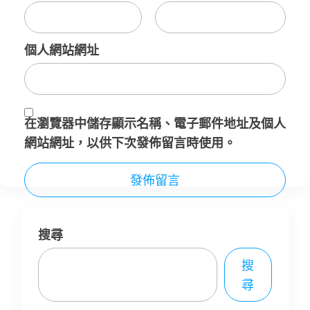
個人網站網址
在
瀏覽器
中儲存顯示名稱、電子郵件地址及個人
網站網址，以供下次發佈留言時使用。
搜尋
搜
尋