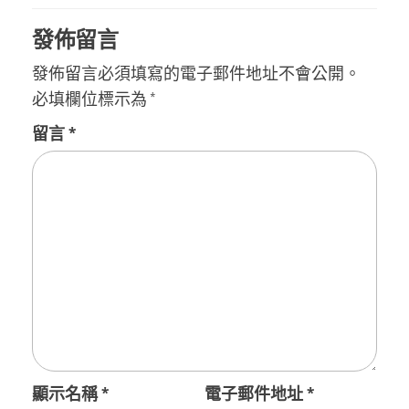
發佈留言
發佈留言必須填寫的電子郵件地址不會公開。
必填欄位標示為
*
留言
*
顯示名稱
*
電子郵件地址
*