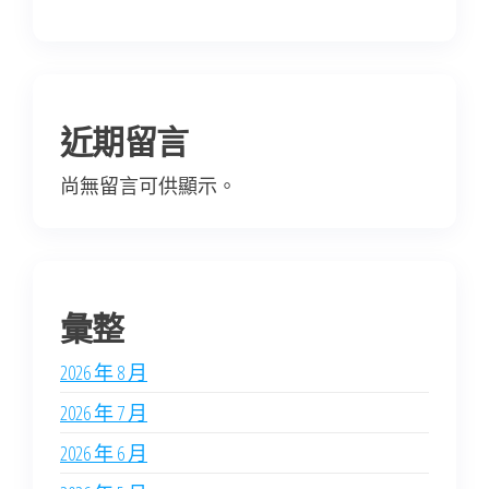
近期留言
尚無留言可供顯示。
彙整
2026 年 8 月
2026 年 7 月
2026 年 6 月