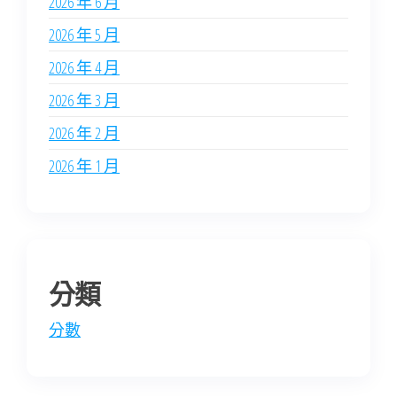
2026 年 6 月
2026 年 5 月
2026 年 4 月
2026 年 3 月
2026 年 2 月
2026 年 1 月
分類
分數