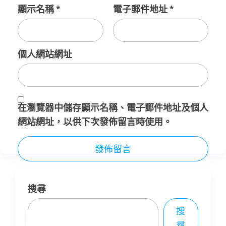
顯示名稱
*
電子郵件地址
*
個人網站網址
在
瀏覽器
中儲存顯示名稱、電子郵件地址及個人
網站網址，以供下次發佈留言時使用。
搜尋
搜
尋