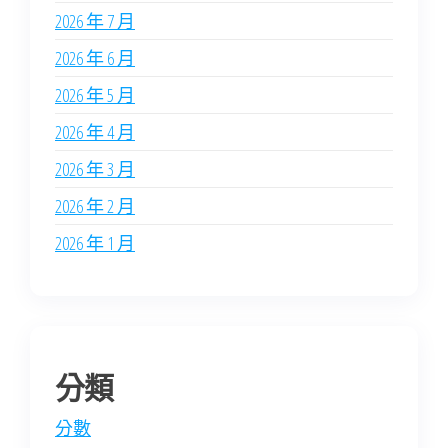
2026 年 7 月
2026 年 6 月
2026 年 5 月
2026 年 4 月
2026 年 3 月
2026 年 2 月
2026 年 1 月
分類
分數