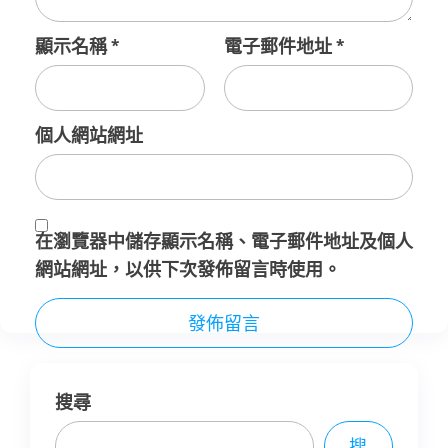
顯示名稱
*
電子郵件地址
*
個人網站網址
在
瀏覽器
中儲存顯示名稱、電子郵件地址及個人
網站網址，以供下次發佈留言時使用。
搜尋
搜