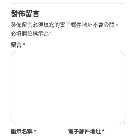
覽
發佈留言
發佈留言必須填寫的電子郵件地址不會公開。
必填欄位標示為
*
留言
*
顯示名稱
*
電子郵件地址
*