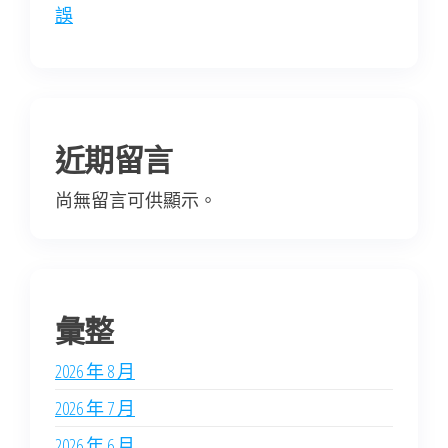
誤
近期留言
尚無留言可供顯示。
彙整
2026 年 8 月
2026 年 7 月
2026 年 6 月