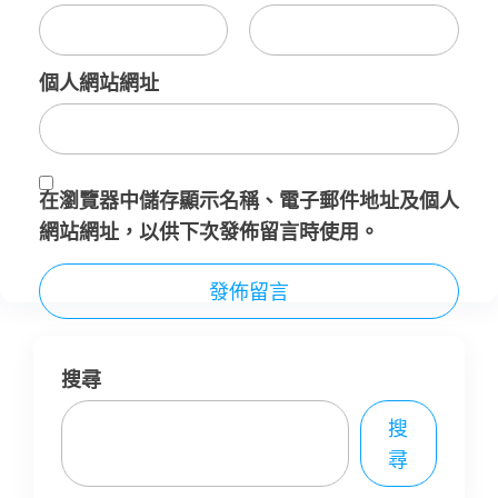
個人網站網址
在
瀏覽器
中儲存顯示名稱、電子郵件地址及個人
網站網址，以供下次發佈留言時使用。
搜尋
搜
尋