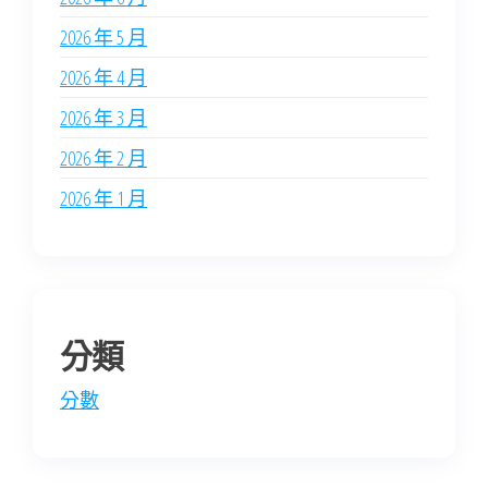
2026 年 5 月
2026 年 4 月
2026 年 3 月
2026 年 2 月
2026 年 1 月
分類
分數