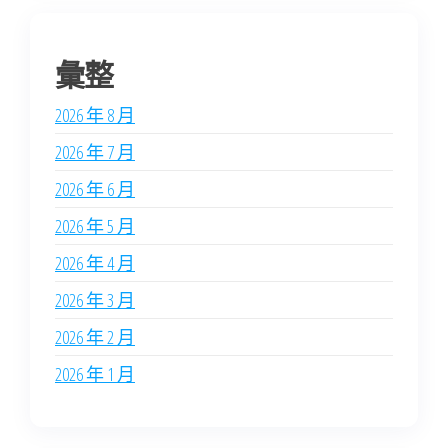
彙整
2026 年 8 月
2026 年 7 月
2026 年 6 月
2026 年 5 月
2026 年 4 月
2026 年 3 月
2026 年 2 月
2026 年 1 月