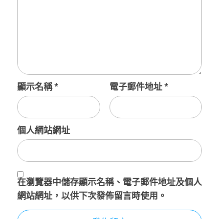
顯示名稱
*
電子郵件地址
*
個人網站網址
在
瀏覽器
中儲存顯示名稱、電子郵件地址及個人
網站網址，以供下次發佈留言時使用。