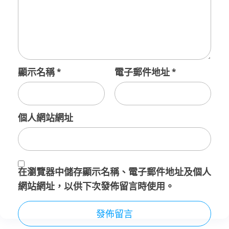
顯示名稱
*
電子郵件地址
*
個人網站網址
在
瀏覽器
中儲存顯示名稱、電子郵件地址及個人
網站網址，以供下次發佈留言時使用。