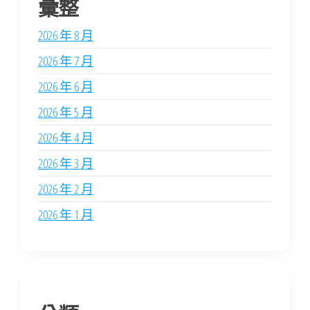
彙整
2026 年 8 月
2026 年 7 月
2026 年 6 月
2026 年 5 月
2026 年 4 月
2026 年 3 月
2026 年 2 月
2026 年 1 月