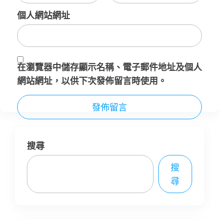
個人網站網址
在
瀏覽器
中儲存顯示名稱、電子郵件地址及個人
網站網址，以供下次發佈留言時使用。
搜尋
搜
尋