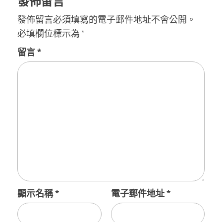
發佈留言
發佈留言必須填寫的電子郵件地址不會公開。
必填欄位標示為
*
留言
*
顯示名稱
*
電子郵件地址
*