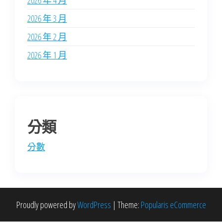
2026 年 4 月
2026 年 3 月
2026 年 2 月
2026 年 1 月
分類
分數
Proudly powered by
WordPress
|
Theme:
Popularis eCommerce