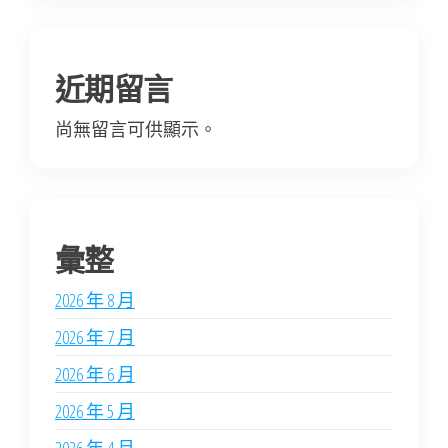
近期留言
尚無留言可供顯示。
彙整
2026 年 8 月
2026 年 7 月
2026 年 6 月
2026 年 5 月