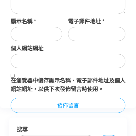
顯示名稱
*
電子郵件地址
*
個人網站網址
在
瀏覽器
中儲存顯示名稱、電子郵件地址及個人
網站網址，以供下次發佈留言時使用。
搜尋