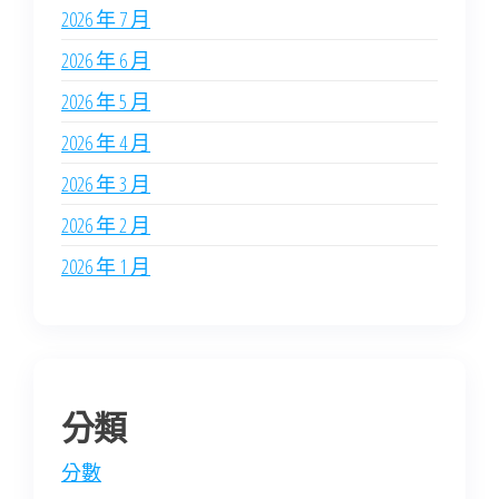
2026 年 7 月
2026 年 6 月
2026 年 5 月
2026 年 4 月
2026 年 3 月
2026 年 2 月
2026 年 1 月
分類
分數