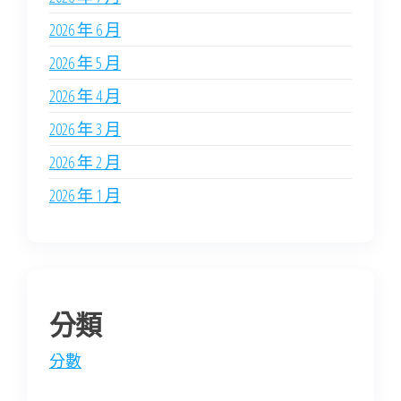
2026 年 6 月
2026 年 5 月
2026 年 4 月
2026 年 3 月
2026 年 2 月
2026 年 1 月
分類
分數