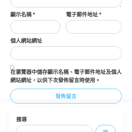
顯示名稱
*
電子郵件地址
*
個人網站網址
在
瀏覽器
中儲存顯示名稱、電子郵件地址及個人
網站網址，以供下次發佈留言時使用。
搜尋