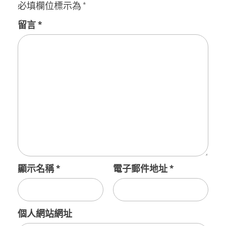
必填欄位標示為
*
留言
*
顯示名稱
*
電子郵件地址
*
個人網站網址