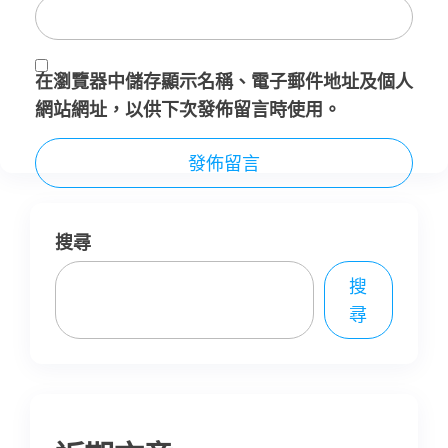
在
瀏覽器
中儲存顯示名稱、電子郵件地址及個人
網站網址，以供下次發佈留言時使用。
搜尋
搜
尋