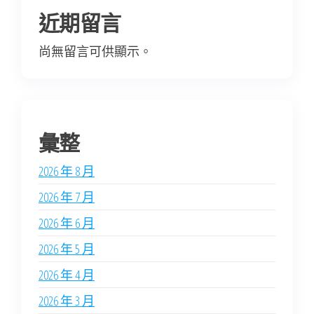
近期留言
尚無留言可供顯示。
彙整
2026 年 8 月
2026 年 7 月
2026 年 6 月
2026 年 5 月
2026 年 4 月
2026 年 3 月