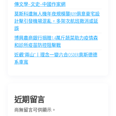
傳文學–文史–中國作家網
莫斯科遭無人機年夜規模襲JIUYI俱意豪宅設
計擊引發機場混亂，多架次航班撤消或延
誤
博興農商銀行捐贈1.4萬斤蔬菜助力疫情森
和診所疫苗防控阻擊戰
近觀“兩山”丨理念一變六合OSDER奧斯德德
系車寬
近期留言
尚無留言可供顯示。