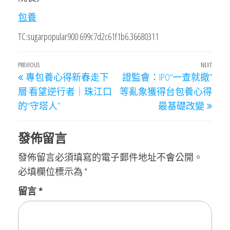
包養
TC:sugarpopular900 699c7d2c61f1b6.36680311
文
Previous
PREVIOUS
NEXT
Next
專包養心得新春走下
證監會：IPO“一查就撤”
章
Post
Post
層·看望逆行者｜珠江口
等亂象獲得台包養心得
導
的“守塔人”
最基礎改變
覽
發佈留言
發佈留言必須填寫的電子郵件地址不會公開。
必填欄位標示為
*
留言
*