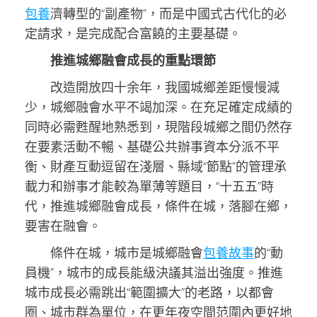
包養
濟轉型的“副產物”，而是中國式古代化的必
定請求，是完成配合富饒的主要基礎。
推進城鄉融會成長的重點環節
改造開放四十余年，我國城鄉差距慢慢減
少，城鄉融會水平不竭加深。在充足確定成績的
同時必需甦醒地熟悉到，現階段城鄉之間仍然存
在要素活動不暢、基礎公共辦事資本分派不平
衡、財產互動逗留在淺層、縣域“節點”的管理承
載力和辦事才能較為單薄等題目，“十五五”時
代，推進城鄉融會成長，條件在城，落腳在鄉，
要害在融會。
條件在城，城市是城鄉融會
包養故事
的“動
員機”，城市的成長能級決議其溢出強度。推進
城市成長必需跳出“範圍擴大”的老路，以都會
圈、城市群為單位，在更年夜空間范圍內更好地