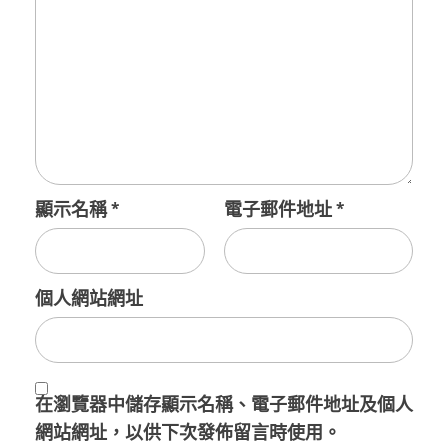
顯示名稱
*
電子郵件地址
*
個人網站網址
在
瀏覽器
中儲存顯示名稱、電子郵件地址及個人
網站網址，以供下次發佈留言時使用。