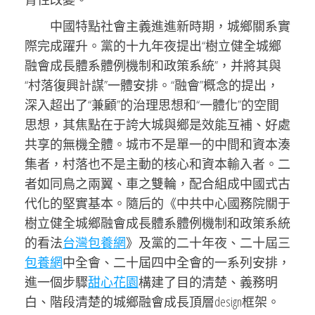
中國特點社會主義進進新時期，城鄉關系實
際完成躍升。黨的十九年夜提出“樹立健全城鄉
融會成長體系體例機制和政策系統”，并將其與
“村落復興計謀”一體安排。“融會”概念的提出，
深入超出了“兼顧”的治理思想和“一體化”的空間
思想，其焦點在于誇大城與鄉是效能互補、好處
共享的無機全體。城市不是單一的中間和資本湊
集者，村落也不是主動的核心和資本輸入者。二
者如同鳥之兩翼、車之雙輪，配合組成中國式古
代化的堅實基本。隨后的《中共中心國務院關于
樹立健全城鄉融會成長體系體例機制和政策系統
的看法
台灣包養網
》及黨的二十年夜、二十屆三
包養網
中全會、二十屆四中全會的一系列安排，
進一個步驟
甜心花園
構建了目的清楚、義務明
白、階段清楚的城鄉融會成長頂層design框架。