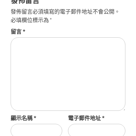
發佈留言
發佈留言必須填寫的電子郵件地址不會公開。
必填欄位標示為
*
留言
*
顯示名稱
*
電子郵件地址
*