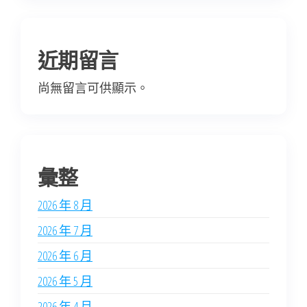
近期留言
尚無留言可供顯示。
彙整
2026 年 8 月
2026 年 7 月
2026 年 6 月
2026 年 5 月
2026 年 4 月