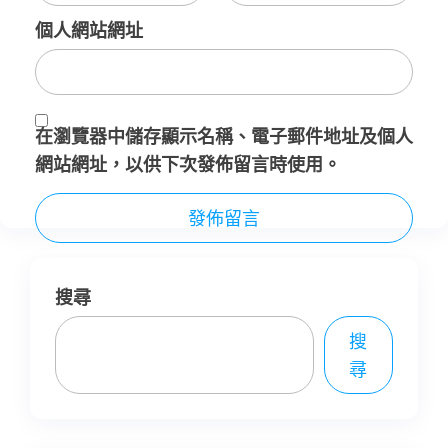
個人網站網址
在
瀏覽器
中儲存顯示名稱、電子郵件地址及個人
網站網址，以供下次發佈留言時使用。
搜尋
搜
尋