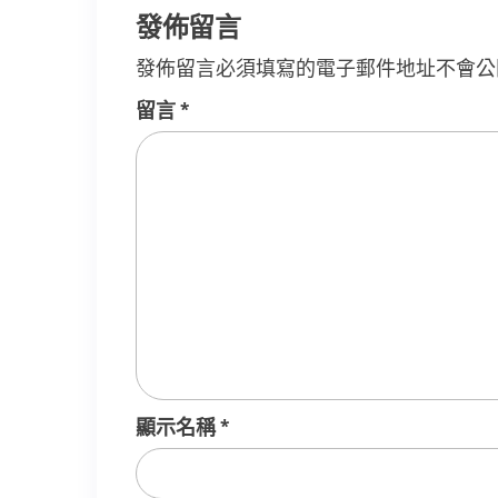
覽
發佈留言
發佈留言必須填寫的電子郵件地址不會公
留言
*
顯示名稱
*