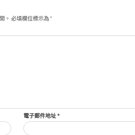
開。
必填欄位標示為
*
電子郵件地址
*