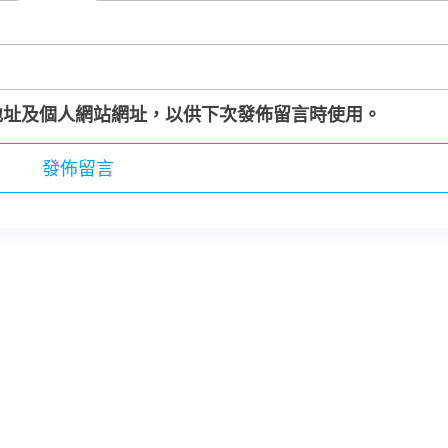
地址及個人網站網址，以供下次發佈留言時使用。