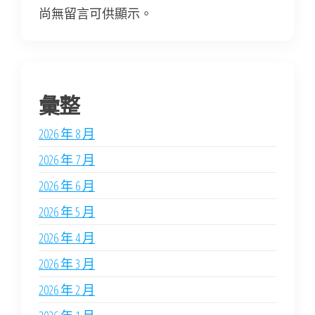
尚無留言可供顯示。
彙整
2026 年 8 月
2026 年 7 月
2026 年 6 月
2026 年 5 月
2026 年 4 月
2026 年 3 月
2026 年 2 月