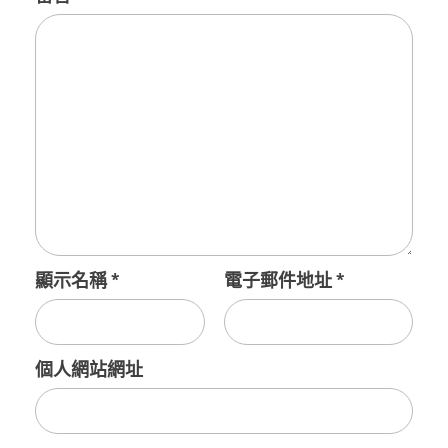
顯示名稱
*
電子郵件地址
*
個人網站網址