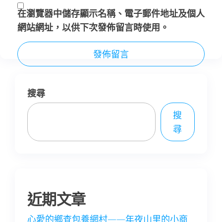
在
瀏覽器
中儲存顯示名稱、電子郵件地址及個人
網站網址，以供下次發佈留言時使用。
搜尋
搜
尋
近期文章
心愛的鄉查包養網村——年夜山里的小商