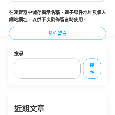
在
瀏覽器
中儲存顯示名稱、電子郵件地址及個人
網站網址，以供下次發佈留言時使用。
搜尋
搜
尋
近期文章