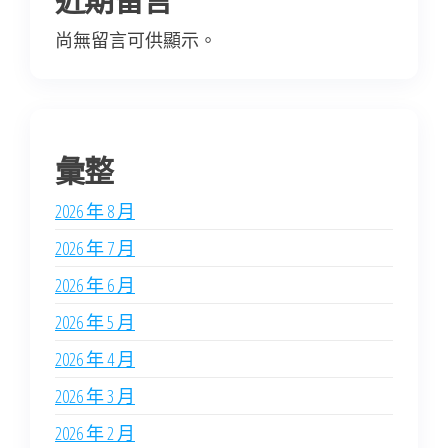
尚無留言可供顯示。
彙整
2026 年 8 月
2026 年 7 月
2026 年 6 月
2026 年 5 月
2026 年 4 月
2026 年 3 月
2026 年 2 月