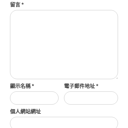
留言
*
顯示名稱
*
電子郵件地址
*
個人網站網址