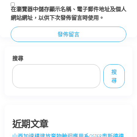
在
瀏覽器
中儲存顯示名稱、電子郵件地址及個人
網站網址，以供下次發佈留言時使用。
搜尋
搜
尋
近期文章
山西加速構建放棄物輪迴應用系OSDER奧斯德德