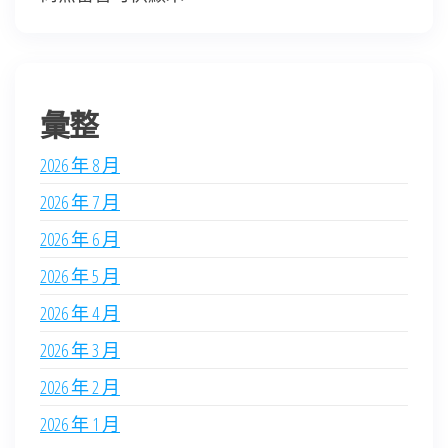
彙整
2026 年 8 月
2026 年 7 月
2026 年 6 月
2026 年 5 月
2026 年 4 月
2026 年 3 月
2026 年 2 月
2026 年 1 月