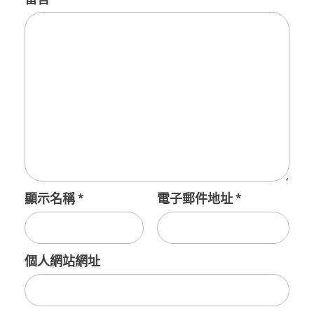
顯示名稱
*
電子郵件地址
*
個人網站網址