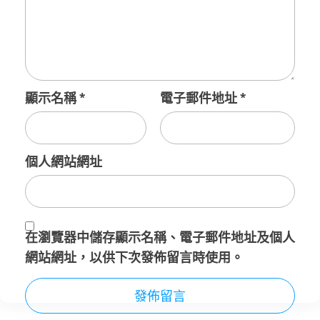
顯示名稱
*
電子郵件地址
*
個人網站網址
在
瀏覽器
中儲存顯示名稱、電子郵件地址及個人
網站網址，以供下次發佈留言時使用。