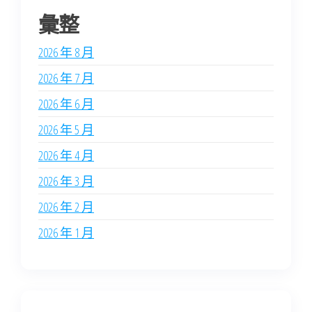
彙整
2026 年 8 月
2026 年 7 月
2026 年 6 月
2026 年 5 月
2026 年 4 月
2026 年 3 月
2026 年 2 月
2026 年 1 月