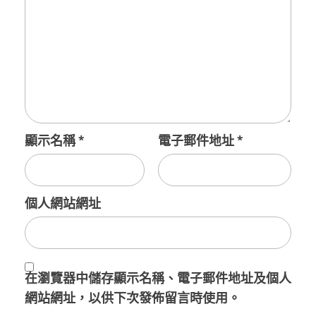
顯示名稱
*
電子郵件地址
*
個人網站網址
在
瀏覽器
中儲存顯示名稱、電子郵件地址及個人
網站網址，以供下次發佈留言時使用。