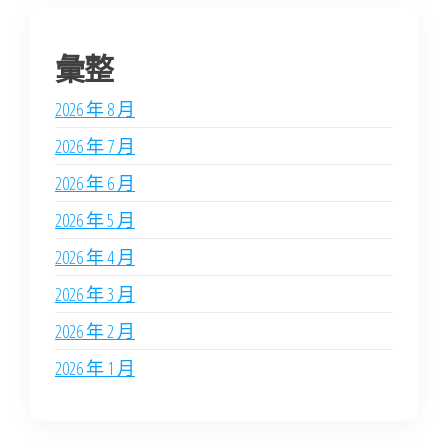
彙整
2026 年 8 月
2026 年 7 月
2026 年 6 月
2026 年 5 月
2026 年 4 月
2026 年 3 月
2026 年 2 月
2026 年 1 月