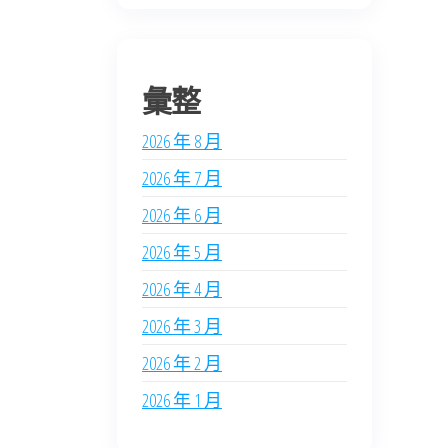
彙整
2026 年 8 月
2026 年 7 月
2026 年 6 月
2026 年 5 月
2026 年 4 月
2026 年 3 月
2026 年 2 月
2026 年 1 月