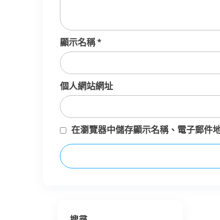
顯示名稱
*
個人網站網址
在
瀏覽器
中儲存顯示名稱、電子郵件
搜尋