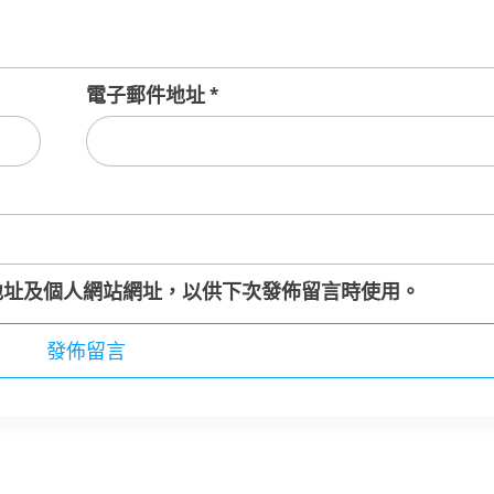
電子郵件地址
*
地址及個人網站網址，以供下次發佈留言時使用。