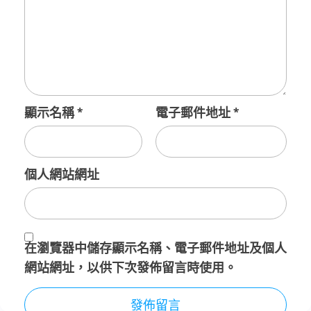
顯示名稱
*
電子郵件地址
*
個人網站網址
在
瀏覽器
中儲存顯示名稱、電子郵件地址及個人
網站網址，以供下次發佈留言時使用。