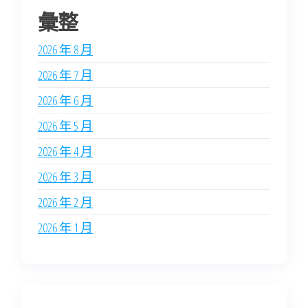
彙整
2026 年 8 月
2026 年 7 月
2026 年 6 月
2026 年 5 月
2026 年 4 月
2026 年 3 月
2026 年 2 月
2026 年 1 月