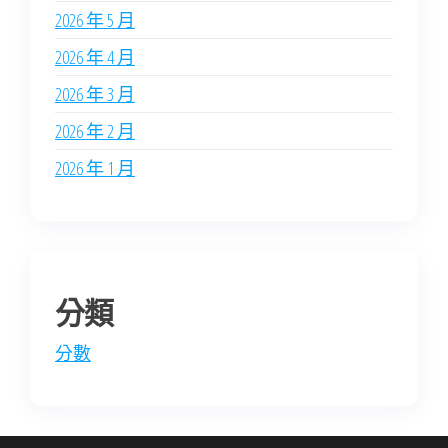
2026 年 5 月
2026 年 4 月
2026 年 3 月
2026 年 2 月
2026 年 1 月
分類
分數