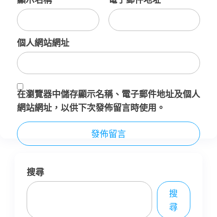
個人網站網址
在
瀏覽器
中儲存顯示名稱、電子郵件地址及個人
網站網址，以供下次發佈留言時使用。
搜尋
搜
尋