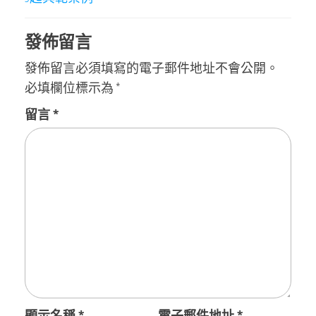
發佈留言
發佈留言必須填寫的電子郵件地址不會公開。
必填欄位標示為
*
留言
*
顯示名稱
*
電子郵件地址
*