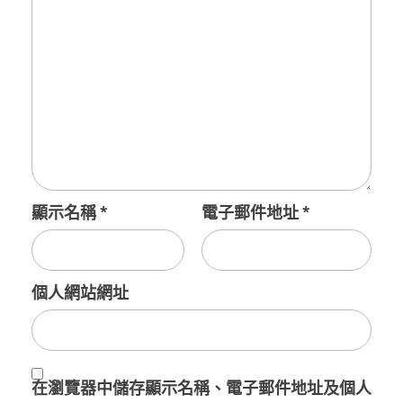
顯示名稱
*
電子郵件地址
*
個人網站網址
在
瀏覽器
中儲存顯示名稱、電子郵件地址及個人