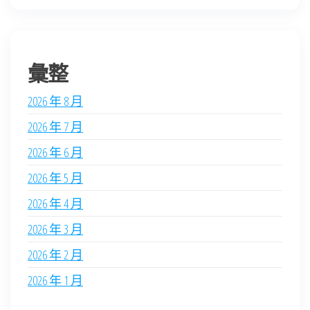
彙整
2026 年 8 月
2026 年 7 月
2026 年 6 月
2026 年 5 月
2026 年 4 月
2026 年 3 月
2026 年 2 月
2026 年 1 月