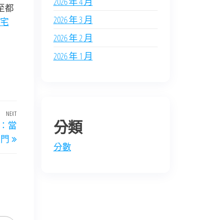
2026 年 4 月
至都
2026 年 3 月
宅
2026 年 2 月
2026 年 1 月
NEXT
Next
分類
家：當
Post
上門
分數