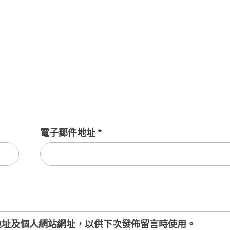
電子郵件地址
*
地址及個人網站網址，以供下次發佈留言時使用。