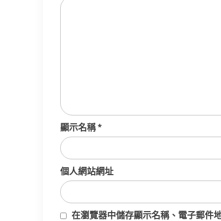
顯示名稱
*
個人網站網址
在
瀏覽器
中儲存顯示名稱、電子郵件