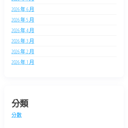
2026 年 6 月
2026 年 5 月
2026 年 4 月
2026 年 3 月
2026 年 2 月
2026 年 1 月
分類
分數