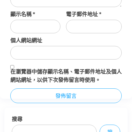
顯示名稱
*
電子郵件地址
*
個人網站網址
在
瀏覽器
中儲存顯示名稱、電子郵件地址及個人
網站網址，以供下次發佈留言時使用。
搜尋