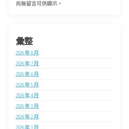
尚無留言可供顯示。
彙整
2026 年 8 月
2026 年 7 月
2026 年 6 月
2026 年 5 月
2026 年 4 月
2026 年 3 月
2026 年 2 月
2026 年 1 月