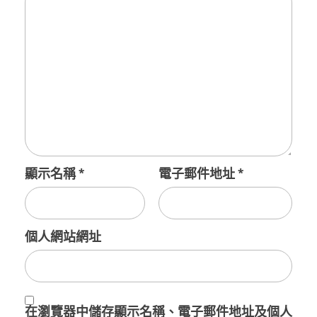
顯示名稱
*
電子郵件地址
*
個人網站網址
在
瀏覽器
中儲存顯示名稱、電子郵件地址及個人