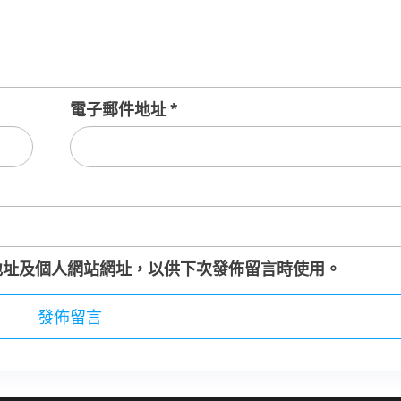
電子郵件地址
*
地址及個人網站網址，以供下次發佈留言時使用。