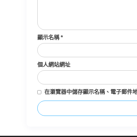
顯示名稱
*
個人網站網址
在
瀏覽器
中儲存顯示名稱、電子郵件