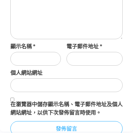
顯示名稱
*
電子郵件地址
*
個人網站網址
在
瀏覽器
中儲存顯示名稱、電子郵件地址及個人
網站網址，以供下次發佈留言時使用。