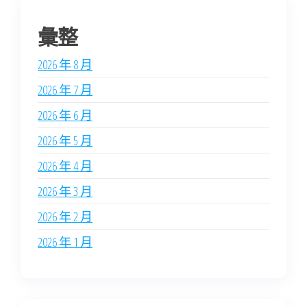
彙整
2026 年 8 月
2026 年 7 月
2026 年 6 月
2026 年 5 月
2026 年 4 月
2026 年 3 月
2026 年 2 月
2026 年 1 月