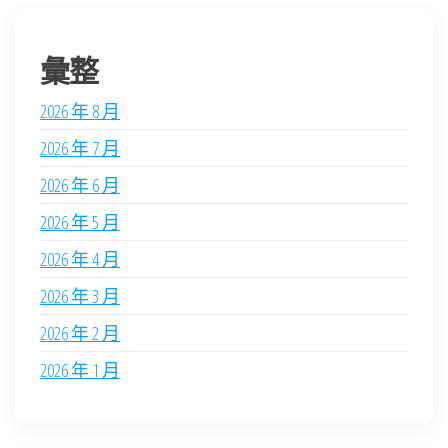
彙整
2026 年 8 月
2026 年 7 月
2026 年 6 月
2026 年 5 月
2026 年 4 月
2026 年 3 月
2026 年 2 月
2026 年 1 月