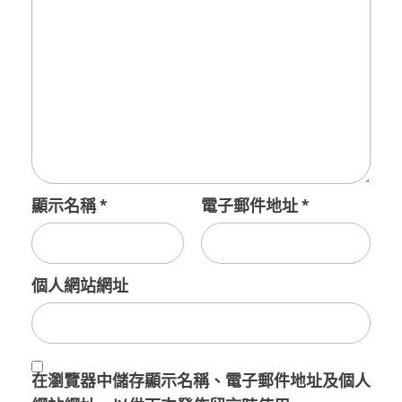
顯示名稱
*
電子郵件地址
*
個人網站網址
在
瀏覽器
中儲存顯示名稱、電子郵件地址及個人