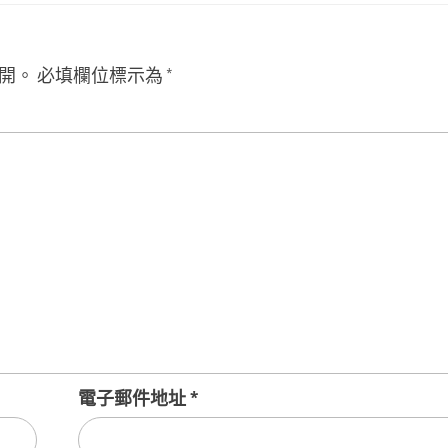
開。
必填欄位標示為
*
電子郵件地址
*