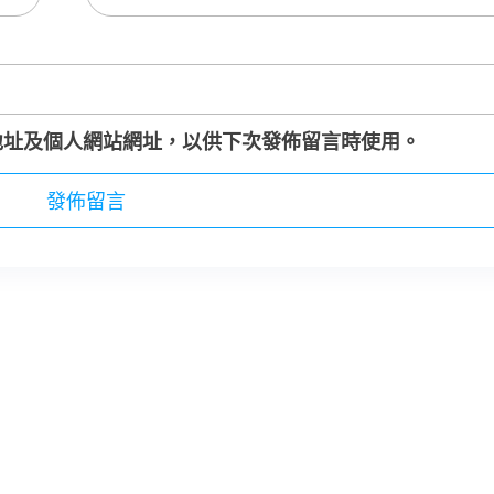
地址及個人網站網址，以供下次發佈留言時使用。