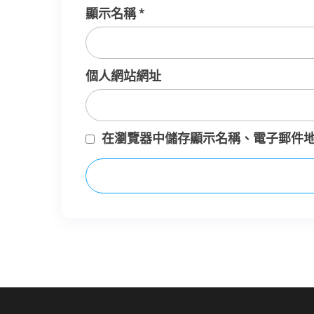
顯示名稱
*
個人網站網址
在
瀏覽器
中儲存顯示名稱、電子郵件