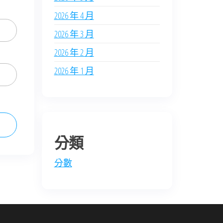
2026 年 4 月
2026 年 3 月
2026 年 2 月
2026 年 1 月
分類
分數