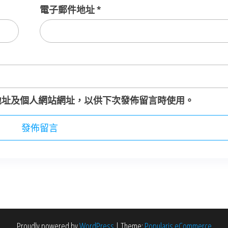
電子郵件地址
*
地址及個人網站網址，以供下次發佈留言時使用。
Proudly powered by
WordPress
|
Theme:
Popularis eCommerce