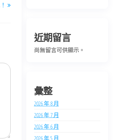
我！
Post
近期留言
尚無留言可供顯示。
彙整
2026 年 8 月
2026 年 7 月
2026 年 6 月
2026 年 5 月