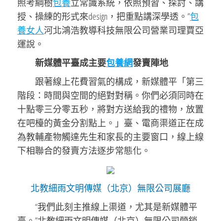
照考綱樹
包養
立常識系統，依照預習、探討、講
授、操練的形式來design，把重點講深學透。”
包
養女人
河北鴻浩教導科技無限公司營業司理賈亞
運說。
新媒體平臺成主要
包養網
發賣陣地
跟著線上花費習氣的構成，新媒體平「第三
階段：時間與空間的絕對對稱。你們必須同時在
十點零三分零五秒，將對方送給我的禮物，放置
在吧檯的黃金分割點上。」臺、電商渠道正在成
為教輔產物觸達先生和家長的主要窗口，線上線
下相聯合的發賣方法逐步常態化。
北教細雨文明傳媒（北京）無限公司展廳
“我們此刻主推線上渠道，尤其是新媒體平
臺。”北教細雨文明傳媒（北京）無限公司營銷