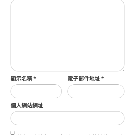
顯示名稱
*
電子郵件地址
*
個人網站網址