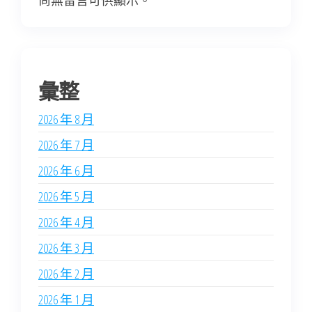
尚無留言可供顯示。
彙整
2026 年 8 月
2026 年 7 月
2026 年 6 月
2026 年 5 月
2026 年 4 月
2026 年 3 月
2026 年 2 月
2026 年 1 月