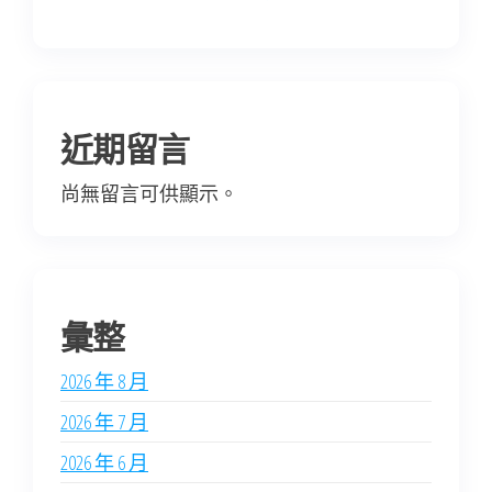
近期留言
尚無留言可供顯示。
彙整
2026 年 8 月
2026 年 7 月
2026 年 6 月