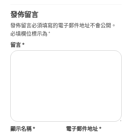
覽
發佈留言
發佈留言必須填寫的電子郵件地址不會公開。
必填欄位標示為
*
留言
*
顯示名稱
*
電子郵件地址
*