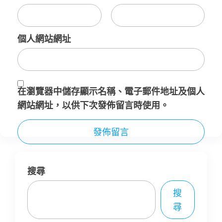
個人網站網址
在
瀏覽器
中儲存顯示名稱、電子郵件地址及個人
網站網址，以供下次發佈留言時使用。
搜尋
搜
尋