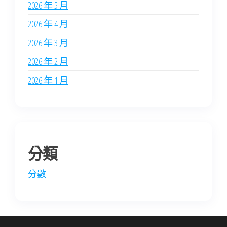
2026 年 5 月
2026 年 4 月
2026 年 3 月
2026 年 2 月
2026 年 1 月
分類
分數